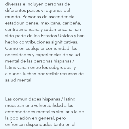
diversas e incluyen personas de 
diferentes países y regiones del 
mundo. Personas de ascendencia 
estadounidense, mexicana, caribeña, 
centroamericana y sudamericana han 
sido parte de los Estados Unidos y han 
hecho contribuciones significativas. 
Como en cualquier comunidad, las 
necesidades y experiencias de salud 
mental de las personas hispanas / 
latinx varían entre los subgrupos, y 
algunos luchan por recibir recursos de 
salud mental. 
Las comunidades hispanas / latinx 
muestran una vulnerabilidad a las 
enfermedades mentales similar a la de 
la población en general, pero 
enfrentan disparidades tanto en el 