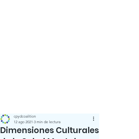
cpydcoalition
12 ago 2021
3 min de lectura
Dimensiones Culturales