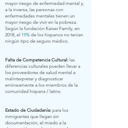
mayor riesgo de enfermedad mental y, 
a la inversa, las personas con 
enfermedades mentales tienen un 
mayor riesgo de vivir en la pobreza. 
Según la fundación Kaiser Family, en 
2018, el 
19%
 de los hispanos no tenían 
ningún tipo de seguro médico.
Falta de Competencia Cultural: 
las 
diferencias culturales pueden llevar a 
los proveedores de salud mental a 
malinterpretar y diagnosticar 
erróneamente a los miembros de la 
comunidad hispana / latinx. 
Estado de Ciudadanía: 
para los 
inmigrantes que llegan sin 
documentación, el miedo a la 