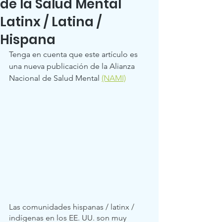
de la Salud Mental
Latinx / Latina /
Hispana
Tenga en cuenta que este artículo es 
una nueva publicación de la Alianza 
Nacional de Salud Mental 
(NAMI)
Las comunidades hispanas / latinx / 
indígenas en los EE. UU. son muy 