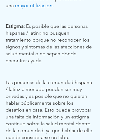
una 
mayor utilización
.
Estigma: 
Es posible que las personas 
hispanas / latinx no busquen 
tratamiento porque no reconocen los 
signos y síntomas de las afecciones de 
salud mental o no sepan dónde 
encontrar ayuda.
Las personas de la comunidad hispana 
/ latinx a menudo pueden ser muy 
privadas y es posible que no quieran 
hablar públicamente sobre los 
desafíos en casa. Esto puede provocar 
una falta de información y un estigma 
continuo sobre la salud mental dentro 
de la comunidad, ya que hablar de ello 
puede considerarse un tabú. 