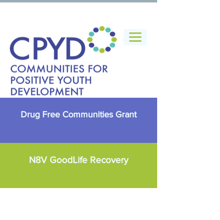
Drug Free Communities Grant
N8V GoodLife Recovery