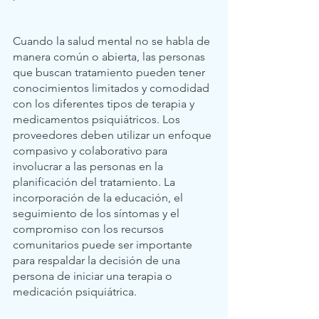
Cuando la salud mental no se habla de 
manera común o abierta, las personas 
que buscan tratamiento pueden tener 
conocimientos limitados y comodidad 
con los diferentes tipos de terapia y 
medicamentos psiquiátricos. Los 
proveedores deben utilizar un enfoque 
compasivo y colaborativo para 
involucrar a las personas en la 
planificación del tratamiento. La 
incorporación de la educación, el 
seguimiento de los síntomas y el 
compromiso con los recursos 
comunitarios puede ser importante 
para respaldar la decisión de una 
persona de iniciar una terapia o 
medicación psiquiátrica.