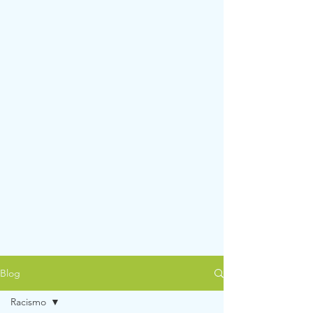
Blog
Racismo