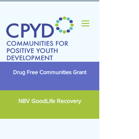
Drug Free Communities Grant
N8V GoodLife Recovery