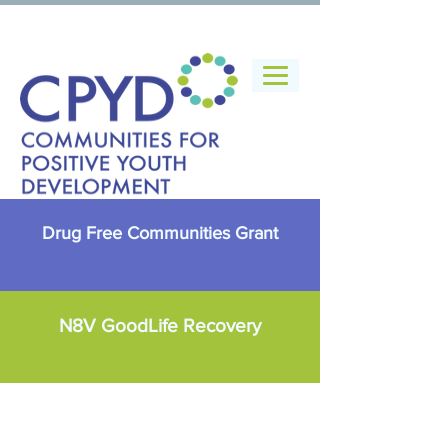
Drug Free Communities Grant
N8V GoodLife Recovery