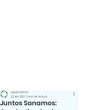
cpydcoalition
22 abr 2021
3 min de lectura
Juntos Sanamos: