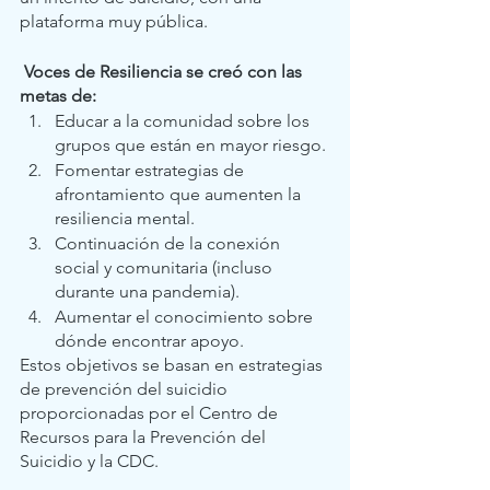
plataforma muy pública. 
Voces de Resiliencia se creó con las 
metas de:
Educar a la comunidad sobre los 
grupos que están en mayor riesgo. 
Fomentar estrategias de 
afrontamiento que aumenten la 
resiliencia mental.
Continuación de la conexión 
social y comunitaria (incluso 
durante una pandemia).
Aumentar el conocimiento sobre 
dónde encontrar apoyo. 
Estos objetivos se basan en estrategias 
de prevención del suicidio 
proporcionadas por el Centro de 
Recursos para la Prevención del 
Suicidio y la CDC. 