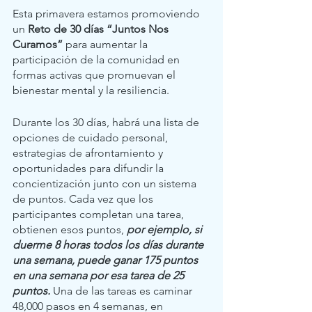
Esta primavera estamos promoviendo 
un 
Reto de 30 días “Juntos Nos 
Curamos” 
para aumentar la 
participación de la comunidad en 
formas activas que promuevan el 
bienestar mental y la resiliencia. 
Durante los 30 días, habrá una lista de 
opciones de cuidado personal, 
estrategias de afrontamiento y 
oportunidades para difundir la 
concientización junto con un sistema 
de puntos. Cada vez que los 
participantes completan una tarea, 
obtienen esos puntos, 
por ejemplo, si 
duerme 8 horas todos los días durante 
una semana, puede ganar 175 puntos 
en una semana por esa tarea de 25 
puntos. 
Una de las tareas es caminar 
48,000 pasos en 4 semanas, en 