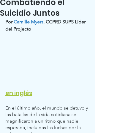
Combatiendo el
Suicidio Juntos
Por 
Camille Myers
, CCPRD SUPS Líder 
del Projecto
en inglés
En el último año, el mundo se detuvo y 
las batallas de la vida cotidiana se 
magnificaron a un ritmo que nadie 
esperaba, incluidas las luchas por la 