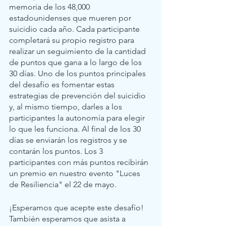
memoria de los 48,000 
estadounidenses que mueren por 
suicidio cada año. Cada participante 
completará su propio registro para 
realizar un seguimiento de la cantidad 
de puntos que gana a lo largo de los 
30 días. Uno de los puntos principales 
del desafío es fomentar estas 
estrategias de prevención del suicidio 
y, al mismo tiempo, darles a los 
participantes la autonomía para elegir 
lo que les funciona. Al final de los 30 
días se enviarán los registros y se 
contarán los puntos. Los 3 
participantes con más puntos recibirán 
un premio en nuestro evento "Luces 
de Resiliencia" el 22 de mayo. 
¡Esperamos que acepte este desafío! 
También esperamos que asista a 