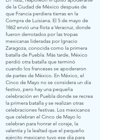
de la Ciudad de México después de 
que Francia perdiera tierras en la 
Compra de Luisiana. El 5 de mayo de 
1862 envió una flota a Veracruz, donde 
fueron derrotados por las tropas 
mexicanas lideradas por Ignacio 
Zaragoza, conocida como la primera 
batalla de Puebla. Más tarde, México 
perdió otra batalla que terminó 
cuando los franceses se apoderaron 
de partes de México. En México, el 
Cinco de Mayo no se considera un día 
festivo, pero hay una pequeña 
celebración en Puebla donde se recrea 
la primera batalla y se realizan otras 
celebraciones festivas. Los mexicanos 
que celebran el Cinco de Mayo lo 
celebran para honrar el coraje, la 
valentía y la lealtad que el pequeño 
ejército mexicano tuvo ese día para 