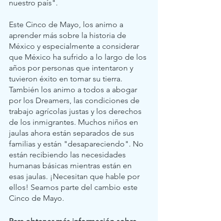
nuestro país".     
Este Cinco de Mayo, los animo a 
aprender más sobre la historia de 
México y especialmente a considerar 
que México ha sufrido a lo largo de los 
años por personas que intentaron y 
tuvieron éxito en tomar su tierra. 
También los animo a todos a abogar 
por los Dreamers, las condiciones de 
trabajo agrícolas justas y los derechos 
de los inmigrantes. Muchos niños en 
jaulas ahora están separados de sus 
familias y están "desapareciendo". No 
están recibiendo las necesidades 
humanas básicas mientras están en 
esas jaulas. ¡Necesitan que hable por 
ellos! Seamos parte del cambio este 
Cinco de Mayo.      