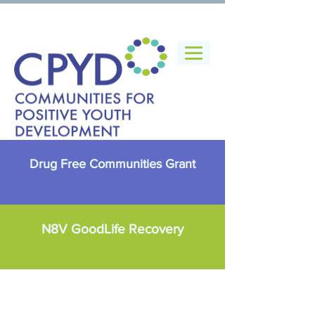
Drug Free Communities Grant
N8V GoodLife Recovery