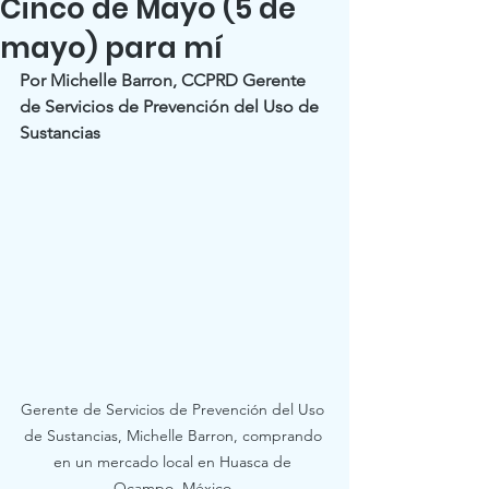
Cinco de Mayo (5 de
mayo) para mí
Por Michelle Barron, CCPRD Gerente 
de Servicios de Prevención del Uso de 
Sustancias
Gerente de Servicios de Prevención del Uso 
de Sustancias, Michelle Barron, comprando 
en un mercado local en Huasca de 
Ocampo, México.