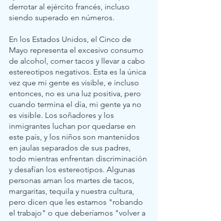
derrotar al ejército francés, incluso 
siendo superado en números.   
En los Estados Unidos, el Cinco de 
Mayo representa el excesivo consumo 
de alcohol, comer tacos y llevar a cabo 
estereotipos negativos. Esta es la única 
vez que mi gente es visible, e incluso 
entonces, no es una luz positiva, pero 
cuando termina el día, mi gente ya no 
es visible. Los soñadores y los 
inmigrantes luchan por quedarse en 
este país, y los niños son mantenidos 
en jaulas separados de sus padres, 
todo mientras enfrentan discriminación 
y desafían los estereotipos. Algunas 
personas aman los martes de tacos, 
margaritas, tequila y nuestra cultura, 
pero dicen que les estamos "robando 
el trabajo" o que deberíamos "volver a 